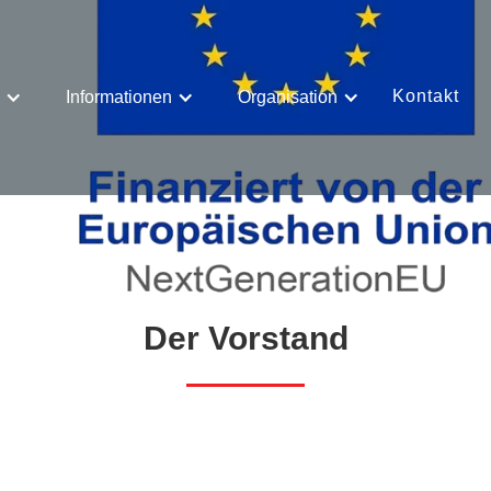
Kontakt
Informationen
Organisation
Der Vorstand