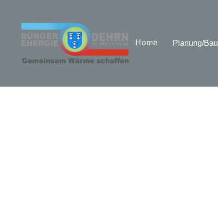
Home
Planung/Bau