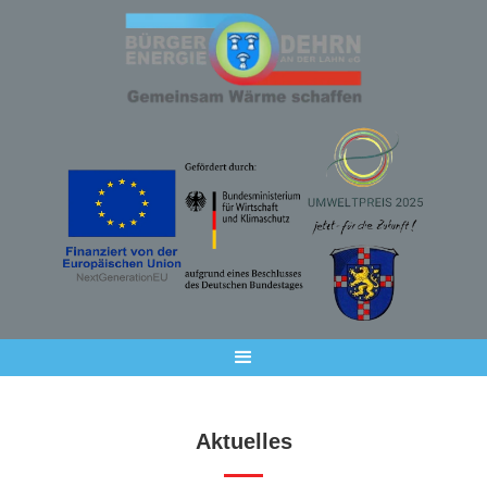
Aktuelles