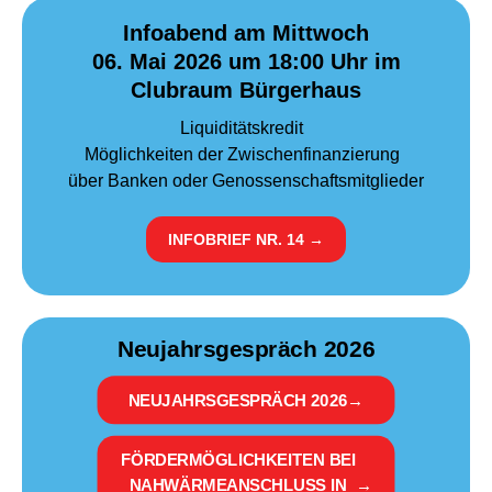
Infoabend am Mittwoch
06. Mai 2026 um 18:00 Uhr im
Clubraum Bürgerhaus
Liquiditätskredit
Möglichkeiten der Zwischenfinanzierung
über Banken oder Genossenschaftsmitglieder
INFOBRIEF NR. 14
→
Neujahrsgespräch 2026
NEUJAHRSGESPRÄCH 2026
→
FÖRDERMÖGLICHKEITEN BEI
NAHWÄRMEANSCHLUSS IN
→