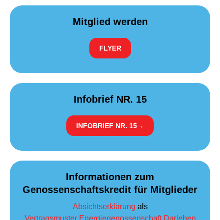
Mitglied werden
FLYER
Infobrief NR. 15
INFOBRIEF NR. 15
→
Informationen zum
Genossenschaftskredit für Mitglieder
Absichtserklärung
als
Vertragsmuster Energiegenossenschaft Darlehen