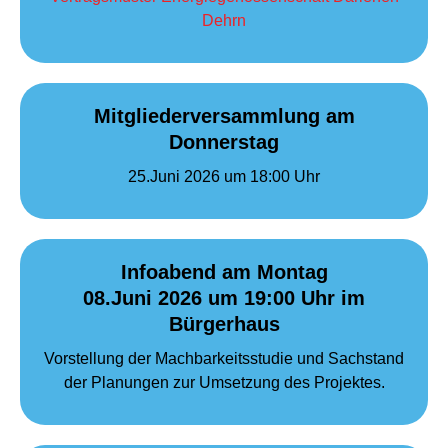
Dehrn
Mitgliederversammlung am
Donnerstag
25.Juni 2026 um 18:00 Uhr
Infoabend am Montag
08.Juni 2026 um 19:00 Uhr im
Bürgerhaus
Vorstellung der Machbarkeitsstudie und Sachstand
der Planungen zur Umsetzung des Projektes.