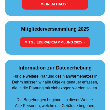
MEINEM HAUS
Mitgliederversammlung 2025
MITGLIEDERVERSAMMLUNG 2025
→
Information zur Datenerhebung
Für die weitere Planung des Nahwärmenetzes in
Dehrn müssen wir alle Objekte genauer erfassen,
die in die Planung mit einbezogen werden sollen.
Die Begehungen beginnen in dieser Woche.
Alle Personen, welche die Gebäude begehen,